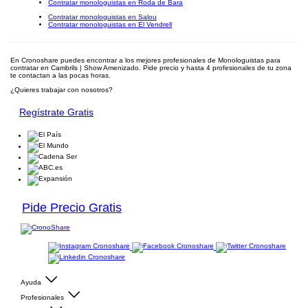
Contratar monologuistas en Roda de Bara
Contratar monologuistas en Salou
Contratar monologuistas en El Vendrell
En Cronoshare puedes encontrar a los mejores profesionales de Monologuistas para
contratar en Cambrils | Show Amenizado. Pide precio y hasta 4 profesionales de tu zona
te contactan a las pocas horas.
¿Quieres trabajar con nosotros?
Regístrate Gratis
Pide Precio Gratis
Ayuda
Profesionales