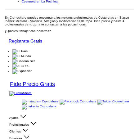
Costurera en La Pechina
En Cronoshare puedes encontrar a los mejores profesionales de Costureras en Blasco
Ibáñez Mestalla - Valencia. Arreglos y modificaciones de ropa. Pide precio y hasta 4
profesionales de tu zona te contactan a las pocas horas.
¿Quieres trabajar con nosotros?
Regístrate Gratis
Pide Precio Gratis
Ayuda
Profesionales
Clientes
Empresa