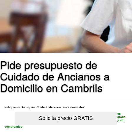
Pide presupuesto de
Cuidado de Ancianos a
Domicilio en Cambrils
Pide precio Gratis para
Cuidado de ancianos a domicilio
.
es
gratis
y sin
compromiso