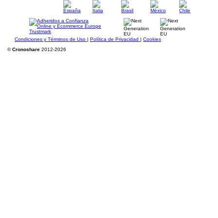
Condiciones y Términos de Uso
|
Política de Privacidad
|
Cookies
©
Cronoshare
2012-2026