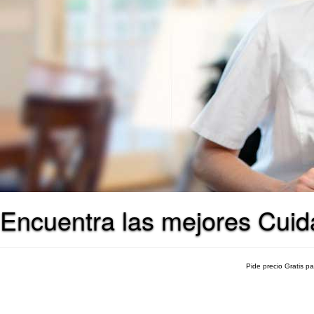
Encuentra las mejores Cuida
Pide precio Gratis p