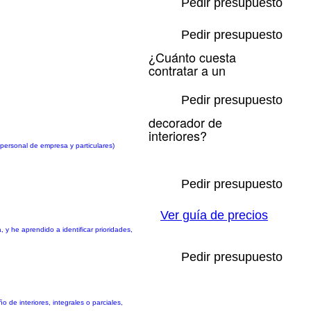
Pedir presupuesto
Pedir presupuesto
¿Cuánto cuesta
contratar a un
Pedir presupuesto
decorador de
interiores?
personal de empresa y particulares)
Pedir presupuesto
Ver guía de precios
 y he aprendido a identificar prioridades,
Pedir presupuesto
 de interiores, integrales o parciales,