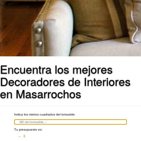
Encuentra los mejores
Decoradores de Interiores
en Masarrochos
Indica los metros cuadrados del inmueble:
Tu presupuesto es:
– €