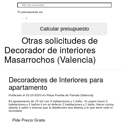
Tu presupuesto es:
– €
Otras solicitudes de
Decorador de interiores
Masarrochos (Valencia)
Decoradores de Interiores para
apartamento
Publicado el 22-10-2020 en Playa Puebla de Farnals (Valencia)
Es apartamento de 70 m2 con 3 habitaciones y 1 baño. Yo quiero hacer 2
habitaciones y 2 baños ó en su defecto 2 habitaciones y 1 baño. Hacer cocina
abierta a salón e intentar que la distribución sea distinta a lo que tiene todo el
vecindario
Pide Precio Gratis