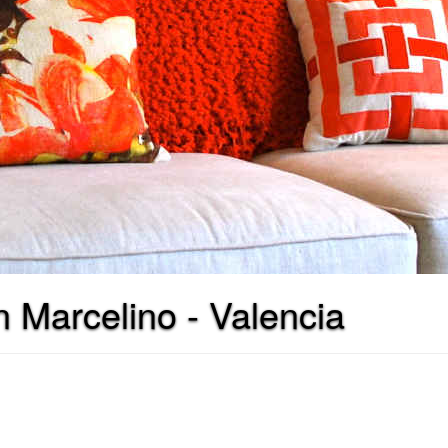
 Marcelino - Valencia