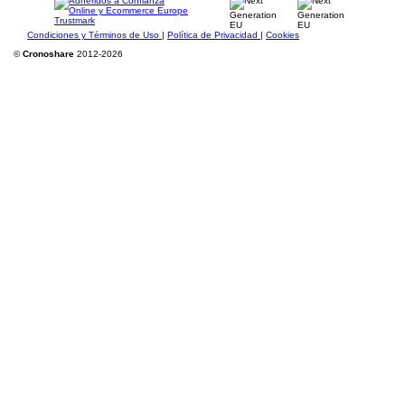
Condiciones y Términos de Uso
|
Política de Privacidad
|
Cookies
©
Cronoshare
2012-2026