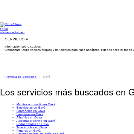
entrar
ofertas de trabajo
SERVICIOS
Información sobre cookies
Cronoshare utiliza cookies propias y de terceros para fines analíticos. Puedes aceptar todas 
información
.
Provincia de Barcelona
Gavà
Los servicios más buscados en 
Manitas a domicilio en Gavà
Electricistas en Gavà
Fontaneros en Gavà
Lampistas en Gavà
Albañiles en Gavà
Adiestrador canino en Gavà
Podar árboles en Gavà
Talar árboles en Gavà
Pintores en Gavà
Reforma integral de baño en Gavà