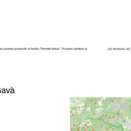
las cookies pulsando el botón “Permitir todas”. Puedes cambiar la
configuración
, y/o rechazar, a
Gavà