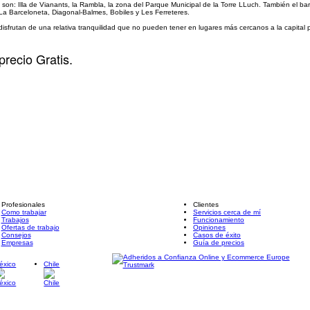
n: Illa de Vianants, la Rambla, la zona del Parque Municipal de la Torre LLuch. También el bar
La Barceloneta, Diagonal-Balmes, Bobiles y Les Ferreteres.
sfrutan de una relativa tranquilidad que no pueden tener en lugares más cercanos a la capital p
precio Gratis.
Profesionales
Clientes
Como trabajar
Servicios cerca de mí
Trabajos
Funcionamiento
Ofertas de trabajo
Opiniones
Consejos
Casos de éxito
Empresas
Guía de precios
éxico
Chile