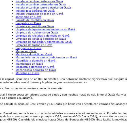
Instalar o cambiar calderas en Gavà
Instalar o cambiar calentador en Gavà
Instalar o cambiar termo eléctrico en Gavà
Instalar tela asfáltica en Gavà
Instalar ventilador de techo en Gavà
Jardineros en Gavà
Lacado de muebles en Gavà
Lampistas en Gavà
Limpieza a domicilio en Gavà
Limpieza de apartamentos turísticos en Gavà
Limpieza de colchones en Gavà
Limpieza de cristales a domicilio en Gavà
Limpieza de sofás a domicilio en Gavà
Limpieza de tapicería y alfombras en Gavà
Limpieza de toldos en Gavà
Logopeda en Gavà
Magos en Gavà
Manitas a domicilio en Gavà
Mantenimiento de aire acondicionado en Gavà
Maquillaje a domicilio en Gavà
Marmolistas en Gavà
Masajista a domicilio en Gavà
Mecánicos a domicilio en Gavà
Modistas en Gavà
 la capital. Tiene más de 46.000 habitantes, una población bastante significativa que asegura u
 relacionados con el turismo y la plata, segundas residencias, etc.
que cubre zonas tanto costeras como de montaña.
 total 4 km de costa con alguna zona de pinos y con muchas horas de sol. Entre el Gavà Mar y l
e da nombre a la autovía.
 altitud), la sierra de Les Ferreres y La Sentiu (un barrio con encanto con caminos sinuosos y
Barcelona pero a la vez con otras localidades costeras e interiores en la zona. Por ello, la of
ás de los accesos por carretera (autopista C-32, comarcal C-245 o la C-31), la estación de tren 
gues (08859), Castelldefels e incluso hasta Olesa de Bonesvalls (08795). Esto facilita la movili