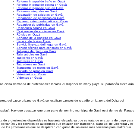
Reforma integral de baño en Gavà
Reforma integral de cocina en Gavà
Reforma integral de piso en Gavà
Reformas integrales en Gavà
Reparación de calderas en Gavà
Reparación de persianas en Gavà
Reparar portero automático en Gavà
Repartidor de publicidad en Gavà
Residencia canina en Gavà
Residencias de ancianos en Gavà
Rótulos en Gavà
Señoras de la limpieza en Gavà
Servicio de taxi en Gavà
Servicio limpieza del hogar en Gavà
Servicio técnico para consolas en Gavà
Tabiques de pladur en Gavà
Talar árboles en Gavà
Tapiceros en Gavà
Tarotistas en Gavà
Tatuadores en Gavà
Transporte de motos en Gavà
Vaciado de pisos en Gavà
Veterinarios en Gavà
Videntes en Gavà
na cierta demanda de profesionales locales. Al disponer de mar y playa, su población crece aún
a zona del casco urbano de Gavà se localizan campos de regadío en la zona del Delta del
 masías). Hay que destacar, que gran parte del término municipal de Gavà está dentro del Parque
erta de profesionales disponibles es bastante elevada ya que se trata de una zona de pago para
de cercanías y los servicios de autobuses que enlazan con Barcelona, Sant Boi de Llobregat y el
dad de los profesionales que se desplazan con gusto de las áreas más cercanas para realizar un