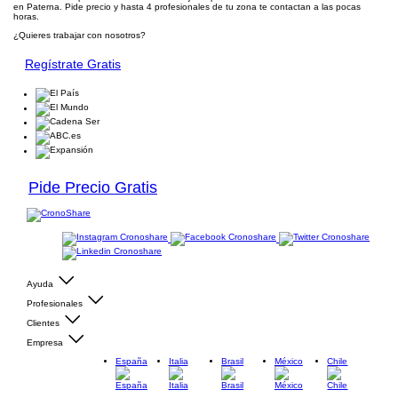
en Paterna. Pide precio y hasta 4 profesionales de tu zona te contactan a las pocas
horas.
¿Quieres trabajar con nosotros?
Regístrate Gratis
Pide Precio Gratis
Ayuda
Profesionales
Clientes
Empresa
España
Italia
Brasil
México
Chile