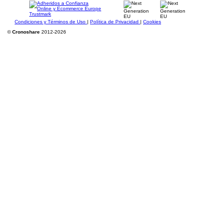
Condiciones y Términos de Uso
|
Política de Privacidad
|
Cookies
©
Cronoshare
2012-2026