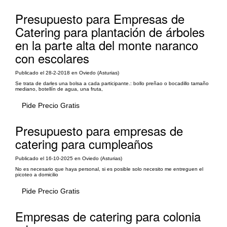
Presupuesto para Empresas de
Catering para plantación de árboles
en la parte alta del monte naranco
con escolares
Publicado el 28-2-2018 en Oviedo (Asturias)
Se trata de darles una bolsa a cada participante.: bollo preñao o bocadillo tamaño
mediano, botellín de agua, una fruta,
Pide Precio Gratis
Presupuesto para empresas de
catering para cumpleaños
Publicado el 16-10-2025 en Oviedo (Asturias)
No es necesario que haya personal, si es posible solo necesito me entreguen el
picoteo a domicilio
Pide Precio Gratis
Empresas de catering para colonia