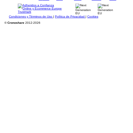
Condiciones y Términos de Uso
|
Política de Privacidad
|
Cookies
©
Cronoshare
2012-2026