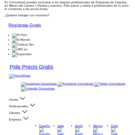
En Cronoshare puedes encontrar a los mejores profesionales de Empresas de Catering
en Mieres del Camino | Fiestas y eventos. Pide precio y hasta 4 profesionales de tu zona
te contactan a las pocas horas.
¿Quieres trabajar con nosotros?
Regístrate Gratis
Pide Precio Gratis
Ayuda
Profesionales
Clientes
Empresa
España
Italia
Brasil
México
Chile