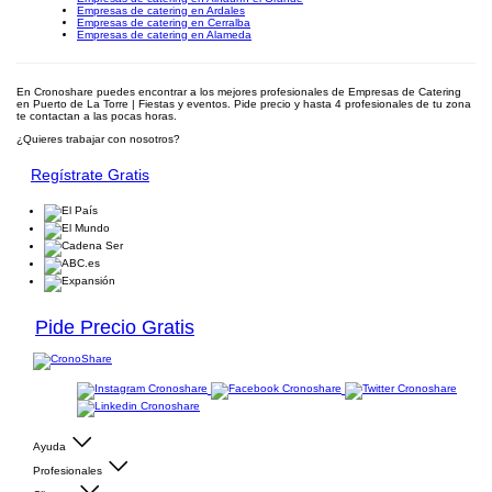
Empresas de catering en Ardales
Empresas de catering en Cerralba
Empresas de catering en Alameda
En Cronoshare puedes encontrar a los mejores profesionales de Empresas de Catering
en Puerto de La Torre | Fiestas y eventos. Pide precio y hasta 4 profesionales de tu zona
te contactan a las pocas horas.
¿Quieres trabajar con nosotros?
Regístrate Gratis
Pide Precio Gratis
Ayuda
Profesionales