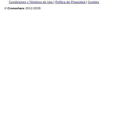
Condiciones y Términos de Uso
|
Política de Privacidad
|
Cookies
©
Cronoshare
2012-2026