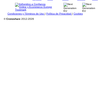
Condiciones y Términos de Uso
|
Política de Privacidad
|
Cookies
©
Cronoshare
2012-2026