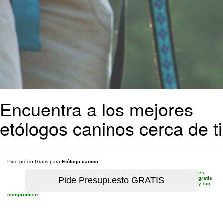
Encuentra a los mejores
etólogos caninos cerca de ti
Pide precio Gratis para
Etólogo canino
.
es
gratis
y sin
compromiso