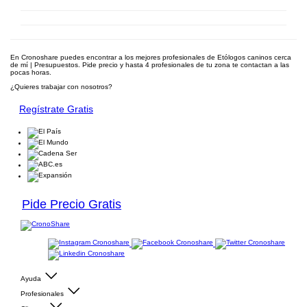
En Cronoshare puedes encontrar a los mejores profesionales de Etólogos caninos cerca
de mí | Presupuestos. Pide precio y hasta 4 profesionales de tu zona te contactan a las
pocas horas.
¿Quieres trabajar con nosotros?
Regístrate Gratis
Pide Precio Gratis
Ayuda
Profesionales