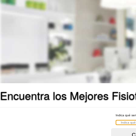
Encuentra los Mejores Fisi
Indica qué ser