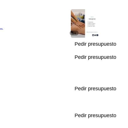
es.
1/4
Pedir presupuesto
Pedir presupuesto
Pedir presupuesto
Pedir presupuesto