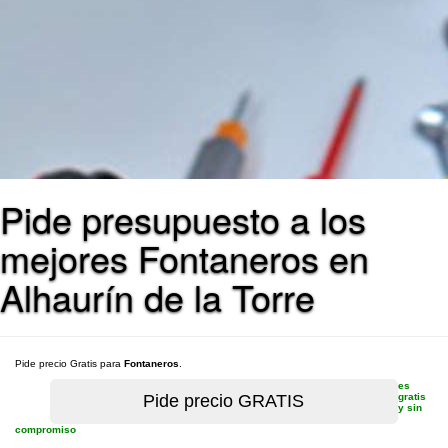
Pide presupuesto a los
mejores Fontaneros en
Alhaurín de la Torre
Pide precio Gratis para
Fontaneros
.
es
gratis
y sin
compromiso