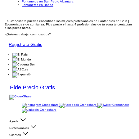
Fontaneros en San Pedro Alcantara
Fontaneros en Ronda
En Cronoshare puedes encontrar a los mejores profesionales de Fontaneros en Coín |
Económicos y de confianza. Pide precio y hasta 4 profesionales de tu zona te contactan
a las pocas horas.
¿Quieres trabajar con nosotros?
Regístrate Gratis
Pide Precio Gratis
Ayuda
Profesionales
Clientes