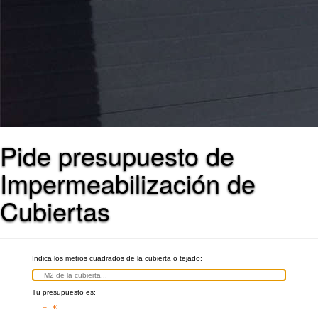
Pide presupuesto de
Impermeabilización de
Cubiertas
Indica los metros cuadrados de la cubierta o tejado:
Tu presupuesto es:
– €