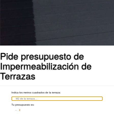
Pide presupuesto de
Impermeabilización de
Terrazas
Indica los metros cuadrados de la terraza:
Tu presupuesto es:
– €