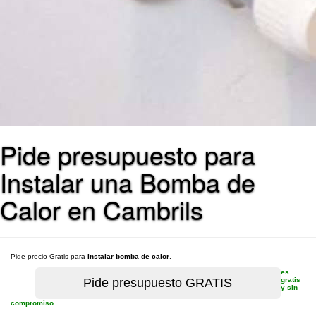
Pide presupuesto para
Instalar una Bomba de
Calor en Cambrils
Pide precio Gratis para
Instalar bomba de calor
.
es
gratis
y sin
compromiso