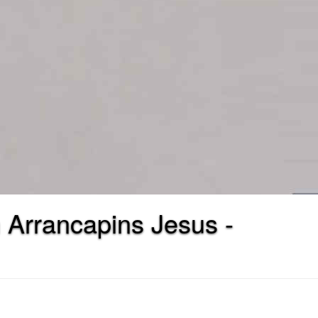
 Arrancapins Jesus -