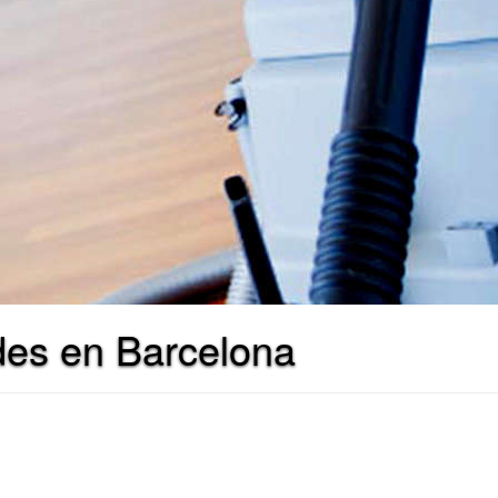
des en Barcelona