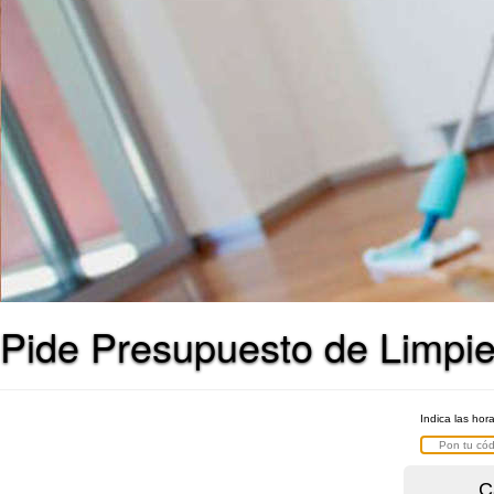
Pide Presupuesto de Limpi
Indica las hor