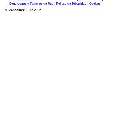
Condiciones y Términos de Uso
|
Política de Privacidad
|
Cookies
©
Cronoshare
2012-2026