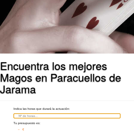
Encuentra los mejores
Magos en Paracuellos de
Jarama
Indica las horas que durará la actuación:
Tu presupuesto es:
– €