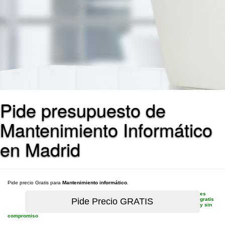
Pide presupuesto de
Mantenimiento Informático
en Madrid
Pide precio Gratis para
Mantenimiento informático
.
es
gratis
y sin
compromiso