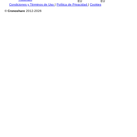
Condiciones y Términos de Uso
|
Política de Privacidad
|
Cookies
©
Cronoshare
2012-2026