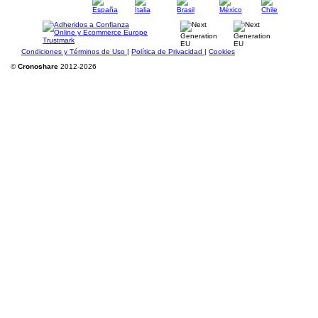
Condiciones y Términos de Uso
|
Política de Privacidad
|
Cookies
©
Cronoshare
2012-2026