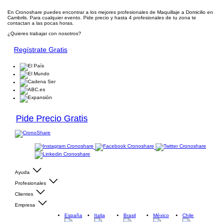
En Cronoshare puedes encontrar a los mejores profesionales de Maquillaje a Domicilio en
Cambrils. Para cualquier evento. Pide precio y hasta 4 profesionales de tu zona te
contactan a las pocas horas.
¿Quieres trabajar con nosotros?
Regístrate Gratis
Pide Precio Gratis
Ayuda
Profesionales
Clientes
Empresa
España
Italia
Brasil
México
Chile