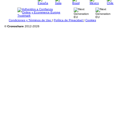
Condiciones y Términos de Uso
|
Política de Privacidad
|
Cookies
©
Cronoshare
2012-2026