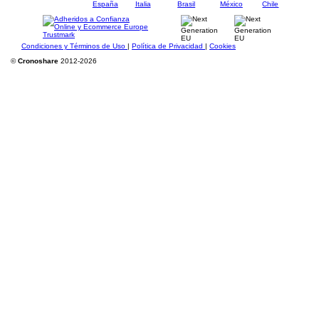
Condiciones y Términos de Uso
|
Política de Privacidad
|
Cookies
©
Cronoshare
2012-2026