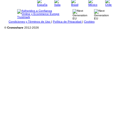
Condiciones y Términos de Uso
|
Política de Privacidad
|
Cookies
©
Cronoshare
2012-2026