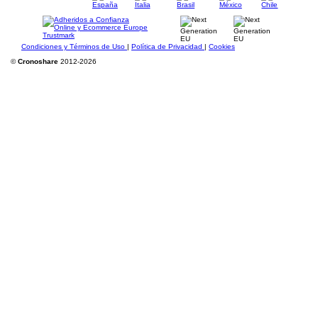
Condiciones y Términos de Uso
|
Política de Privacidad
|
Cookies
©
Cronoshare
2012-2026