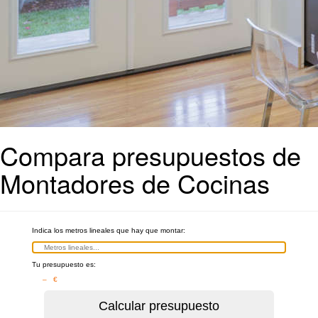
Compara presupuestos de
Montadores de Cocinas
Indica los metros lineales que hay que montar:
Tu presupuesto es:
– €