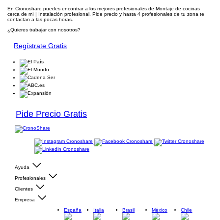
En Cronoshare puedes encontrar a los mejores profesionales de Montaje de cocinas
cerca de mí | Instalación profesional. Pide precio y hasta 4 profesionales de tu zona te
contactan a las pocas horas.
¿Quieres trabajar con nosotros?
Regístrate Gratis
Pide Precio Gratis
Ayuda
Profesionales
Clientes
Empresa
España
Italia
Brasil
México
Chile