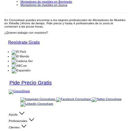
Montadores de muebles en Benimodo
Montadores de muebles en Sueca
En Cronoshare puedes encontrar a los mejores profesionales de Montadores de Muebles
en Xirivella | Ahorro de tiempo. Pide precio y hasta 4 profesionales de tu zona te
contactan a las pocas horas.
¿Quieres trabajar con nosotros?
Regístrate Gratis
Pide Precio Gratis
Ayuda
Profesionales
Clientes