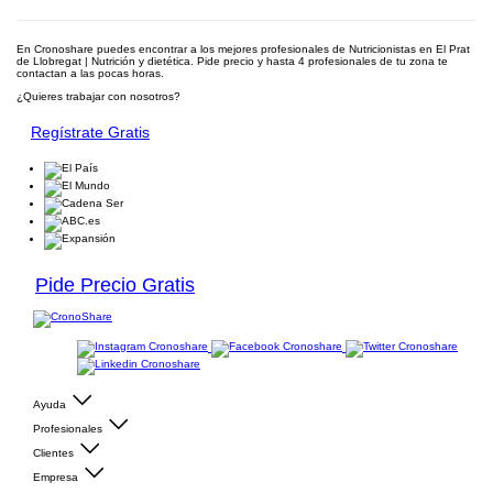
En Cronoshare puedes encontrar a los mejores profesionales de Nutricionistas en El Prat
de Llobregat | Nutrición y dietética. Pide precio y hasta 4 profesionales de tu zona te
contactan a las pocas horas.
¿Quieres trabajar con nosotros?
Regístrate Gratis
Pide Precio Gratis
Ayuda
Profesionales
Clientes
Empresa