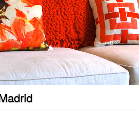
 Madrid