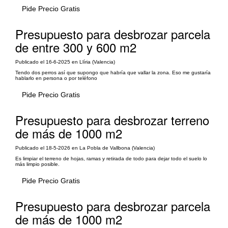
Pide Precio Gratis
Presupuesto para desbrozar parcela
de entre 300 y 600 m2
Publicado el 16-6-2025 en Llíria (Valencia)
Tendo dos perros así que supongo que habría que vallar la zona. Eso me gustaría
hablarlo en persona o por teléfono
Pide Precio Gratis
Presupuesto para desbrozar terreno
de más de 1000 m2
Publicado el 18-5-2026 en La Pobla de Vallbona (Valencia)
Es limpiar el terreno de hojas, ramas y retirada de todo para dejar todo el suelo lo
más limpio posible.
Pide Precio Gratis
Presupuesto para desbrozar parcela
de más de 1000 m2