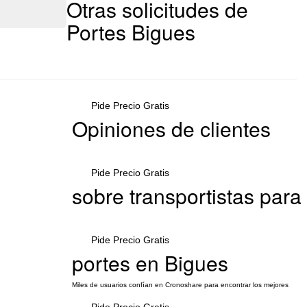
Otras solicitudes de
Portes Bigues
Pide Precio Gratis
Opiniones de clientes
Pide Precio Gratis
sobre transportistas para
Pide Precio Gratis
portes en Bigues
Miles de usuarios confían en Cronoshare para encontrar los mejores