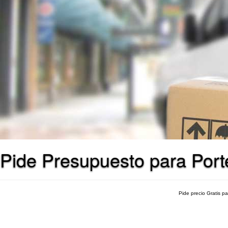
Pide Presupuesto para Por
Pide precio Gratis p