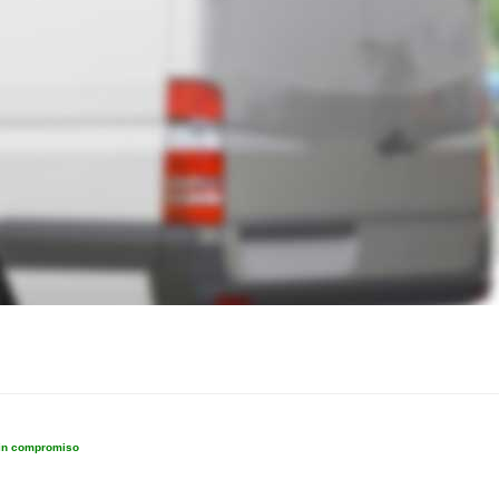
sin compromiso