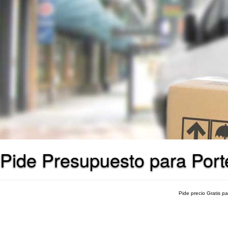
Pide Presupuesto para Port
Pide precio Gratis p