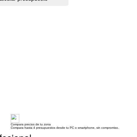
Compara precios de tu zona
Compara hasta 4 presupuestos desde tu PC o smartphone, sin compromiso.