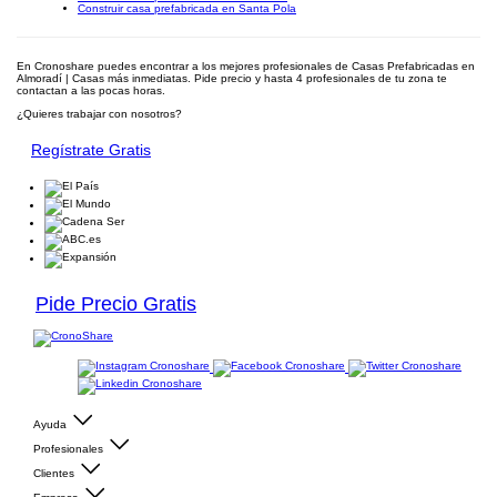
Construir casa prefabricada en Santa Pola
En Cronoshare puedes encontrar a los mejores profesionales de Casas Prefabricadas en
Almoradí | Casas más inmediatas. Pide precio y hasta 4 profesionales de tu zona te
contactan a las pocas horas.
¿Quieres trabajar con nosotros?
Regístrate Gratis
Pide Precio Gratis
Ayuda
Profesionales
Clientes