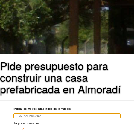
Pide presupuesto para
construir una casa
prefabricada en Almoradí
Indica los metros cuadrados del inmueble:
Tu presupuesto es:
– €