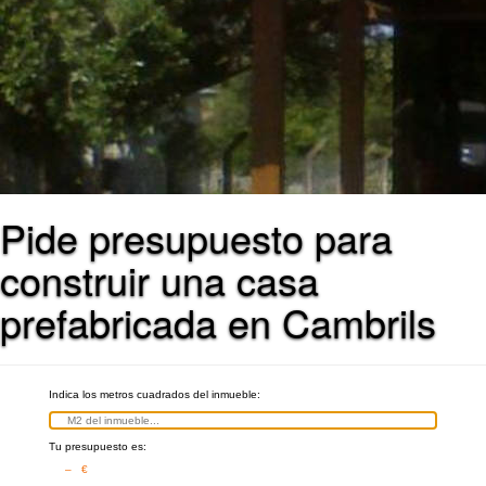
Pide presupuesto para
construir una casa
prefabricada en Cambrils
Indica los metros cuadrados del inmueble:
Tu presupuesto es:
– €