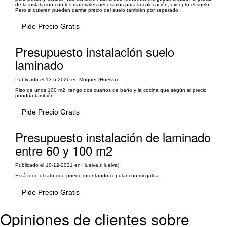
de la instalación con los materiales necesarios para la colocación, excepto el suelo.
Pero si quieren pueden darme precio del suelo también por separado.
Pide Precio Gratis
Presupuesto instalación suelo
laminado
Publicado el 13-5-2020 en Moguer (Huelva)
Piso de unos 100 m2, tengo dos cuartos de baño y la cocina que según el precio
pondría también.
Pide Precio Gratis
Presupuesto instalación de laminado
entre 60 y 100 m2
Publicado el 10-12-2021 en Huelva (Huelva)
Está todo el rato que puede intentando copular con mi gatita
Pide Precio Gratis
Opiniones de clientes sobre