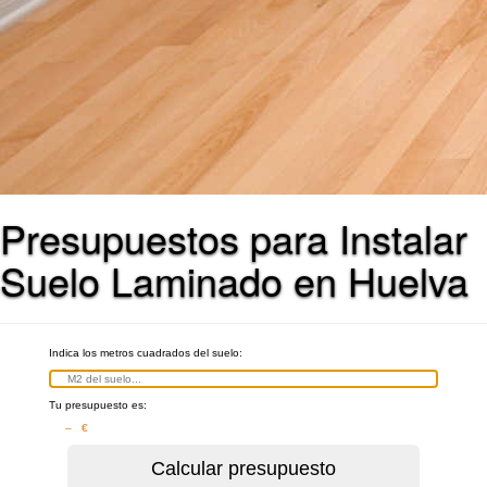
Presupuestos para Instalar
Suelo Laminado en Huelva
Indica los metros cuadrados del suelo:
Tu presupuesto es:
– €