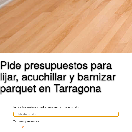
Pide presupuestos para
lijar, acuchillar y barnizar
parquet en Tarragona
Indica los metros cuadrados que ocupa el suelo:
Tu presupuesto es:
– €