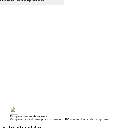
Compara precios de tu zona
Compara hasta 4 presupuestos desde tu PC o smartphone, sin compromiso.