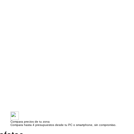
Compara precios de tu zona
Compara hasta 4 presupuestos desde tu PC o smartphone, sin compromiso.