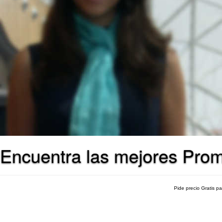
Encuentra las mejores Pro
Pide precio Gratis p