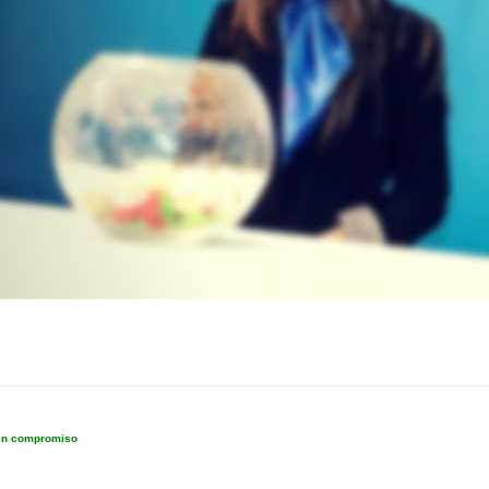
sin compromiso