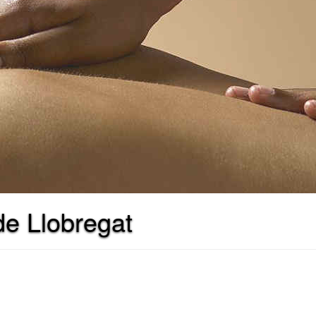
de Llobregat