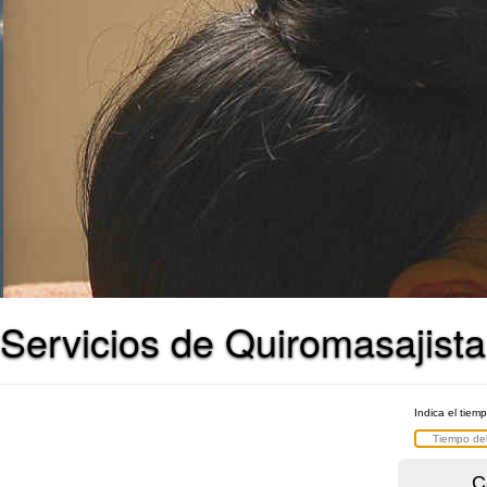
Servicios de Quiromasajista 
Indica el tiem