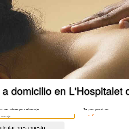
a domicilio en L'Hospitalet 
po que quieres para el masaje:
Tu presupuesto es:
– €