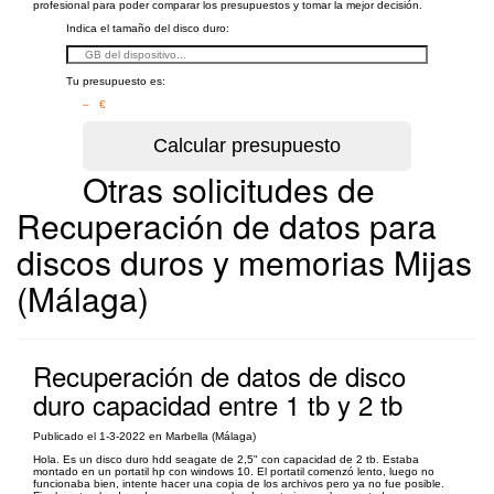
profesional para poder comparar los presupuestos y tomar la mejor decisión.
Indica el tamaño del disco duro:
Tu presupuesto es:
– €
Otras solicitudes de
Recuperación de datos para
discos duros y memorias Mijas
(Málaga)
Recuperación de datos de disco
duro capacidad entre 1 tb y 2 tb
Publicado el 1-3-2022 en Marbella (Málaga)
Hola. Es un disco duro hdd seagate de 2,5" con capacidad de 2 tb. Estaba
montado en un portatil hp con windows 10. El portatil comenzó lento, luego no
funcionaba bien, intente hacer una copia de los archivos pero ya no fue posible.