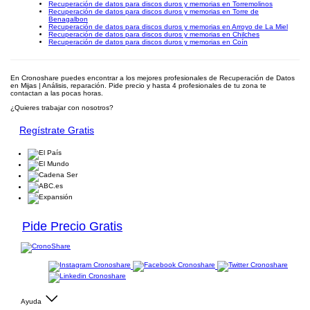
Recuperación de datos para discos duros y memorias en Torremolinos
Recuperación de datos para discos duros y memorias en Torre de
Benagalbon
Recuperación de datos para discos duros y memorias en Arroyo de La Miel
Recuperación de datos para discos duros y memorias en Chilches
Recuperación de datos para discos duros y memorias en Coín
En Cronoshare puedes encontrar a los mejores profesionales de Recuperación de Datos
en Mijas | Análisis, reparación. Pide precio y hasta 4 profesionales de tu zona te
contactan a las pocas horas.
¿Quieres trabajar con nosotros?
Regístrate Gratis
Pide Precio Gratis
Ayuda