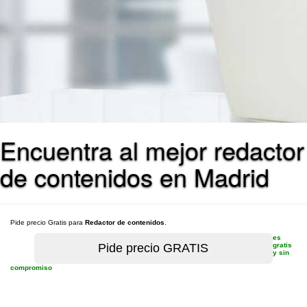
Encuentra al mejor redactor
de contenidos en Madrid
Pide precio Gratis para
Redactor de contenidos
.
es
gratis
y sin
compromiso