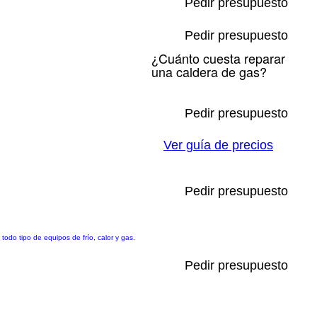
Pedir presupuesto
Pedir presupuesto
¿Cuánto cuesta reparar
una caldera de gas?
Pedir presupuesto
Ver guía de precios
Pedir presupuesto
odo tipo de equipos de frío, calor y gas.
Pedir presupuesto