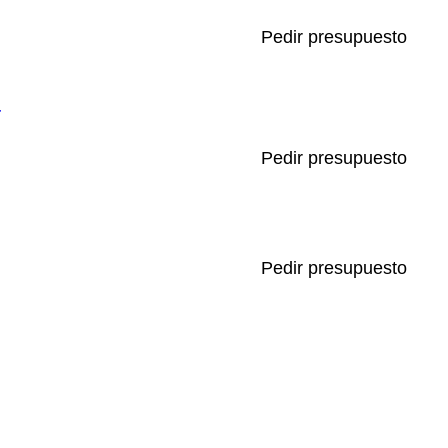
Pedir presupuesto
"
Pedir presupuesto
Pedir presupuesto