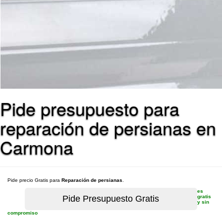
Pide presupuesto para
reparación de persianas en
Carmona
Pide precio Gratis para
Reparación de persianas
.
es
gratis
y sin
compromiso