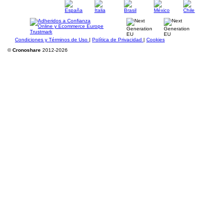
Condiciones y Términos de Uso
|
Política de Privacidad
|
Cookies
©
Cronoshare
2012-2026